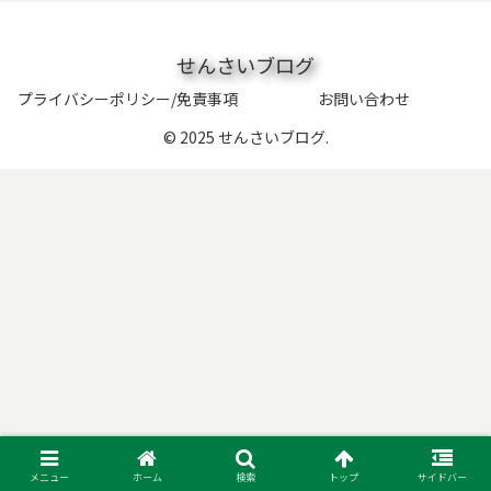
せんさいブログ
プライバシーポリシー/免責事項
お問い合わせ
© 2025 せんさいブログ.
メニュー
ホーム
検索
トップ
サイドバー