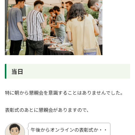
当日
特に朝から懇親会を意識することはありませんでした。
表彰式のあとに懇親会がありますので、
午後からオンラインの表彰式か・・