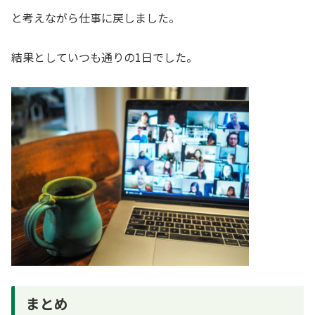
と考えながら仕事に戻しました。
結果としていつも通りの1日でした。
まとめ