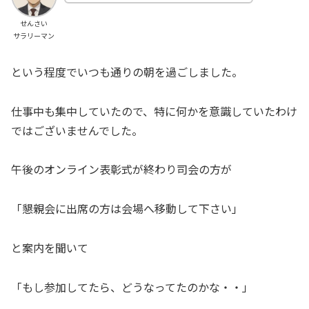
せんさい
サラリーマン
という程度でいつも通りの朝を過ごしました。
仕事中も集中していたので、特に何かを意識していたわけ
ではございませんでした。
午後のオンライン表彰式が終わり司会の方が
「懇親会に出席の方は会場へ移動して下さい」
と案内を聞いて
「もし参加してたら、どうなってたのかな・・」