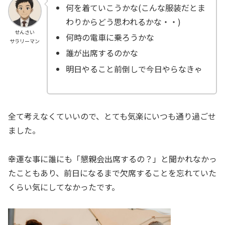
何を着ていこうかな(こんな服装だとま
わりからどう思われるかな・・)
せんさい
何時の電車に乗ろうかな
サラリーマン
誰が出席するのかな
明日やること前倒しで今日やらなきゃ
全て考えなくていいので、とても気楽にいつも通り過ごせ
ました。
幸運な事に誰にも「懇親会出席するの？」と聞かれなかっ
たこともあり、前日になるまで欠席することを忘れていた
くらい気にしてなかったです。