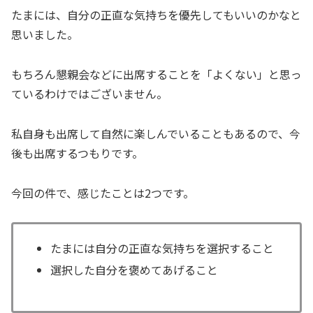
たまには、自分の正直な気持ちを優先してもいいのかなと
思いました。
もちろん懇親会などに出席することを「よくない」と思っ
ているわけではございません。
私自身も出席して自然に楽しんでいることもあるので、今
後も出席するつもりです。
今回の件で、感じたことは2つです。
たまには自分の正直な気持ちを選択すること
選択した自分を褒めてあげること