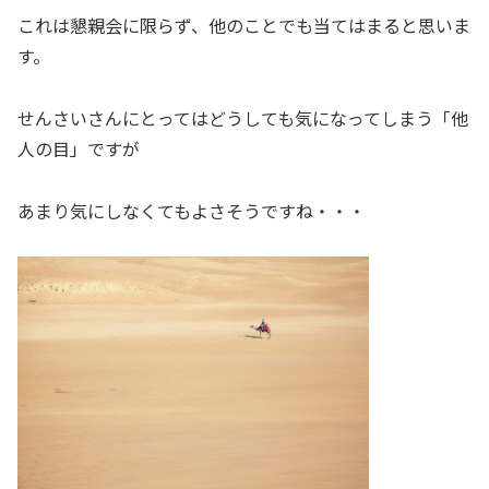
これは懇親会に限らず、他のことでも当てはまると思いま
す。
せんさいさんにとってはどうしても気になってしまう「他
人の目」ですが
あまり気にしなくてもよさそうですね・・・