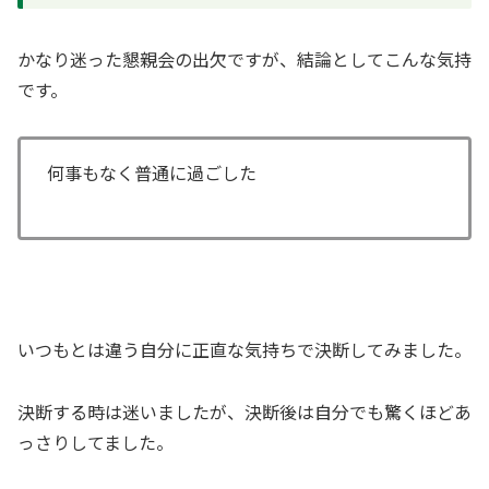
かなり迷った懇親会の出欠ですが、結論としてこんな気持
です。
何事もなく普通に過ごした
いつもとは違う自分に正直な気持ちで決断してみました。
決断する時は迷いましたが、決断後は自分でも驚くほどあ
っさりしてました。