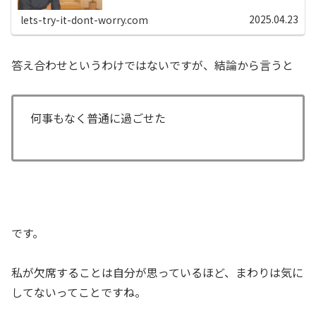
つもであれば「欠席の選択肢はない...
2025.04.23
lets-try-it-dont-worry.com
答え合わせというわけではないですが、結論から言うと
何事もなく普通に過ごせた
です。
私が欠席することは自分が思っているほど、まわりは気に
してないってことですね。