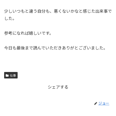
少しいつもと違う自分も、悪くないかなと感じた出来事で
した。
参考になれば嬉しいです。
今日も最後まで読んでいただきありがとございました。
仕事
シェアする
ジョー