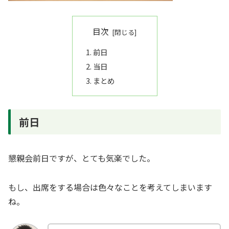
目次
前日
当日
まとめ
前日
懇親会前日ですが、とても気楽でした。
もし、出席をする場合は色々なことを考えてしまいます
ね。