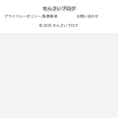
せんさいブログ
プライバシーポリシー/免責事項
お問い合わせ
© 2025 せんさいブログ.