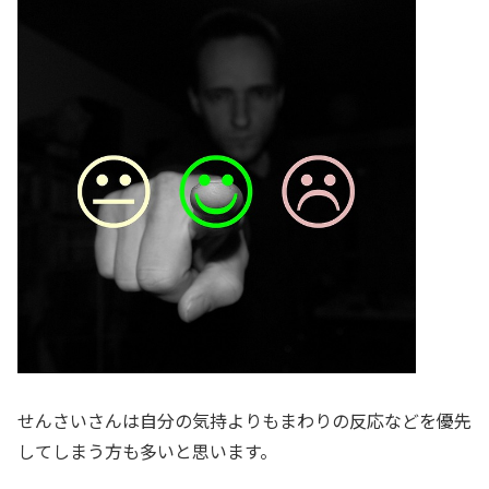
せんさいさんは自分の気持よりもまわりの反応などを優先
してしまう方も多いと思います。